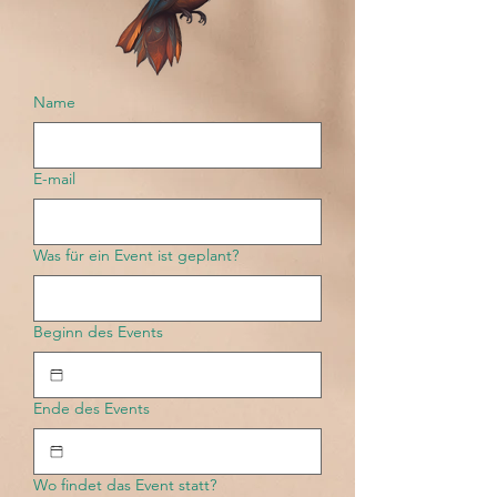
Name
E-mail
Was für ein Event ist geplant?
Beginn des Events
Ende des Events
Wo findet das Event statt?