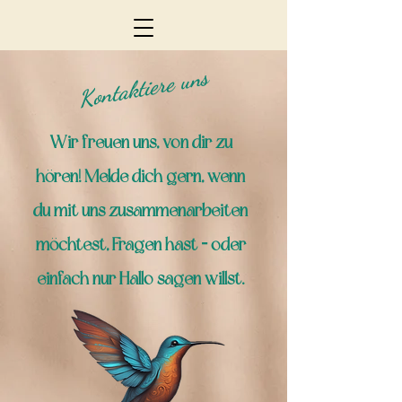
Kontaktiere uns
Wir freuen uns, von dir zu
hören! Melde dich gern, wenn
du mit uns zusammenarbeiten
möchtest, Fragen hast – oder
einfach nur Hallo sagen willst.